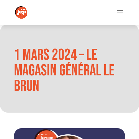
1 mars 2024 – Le
Magasin Général Le
Brun