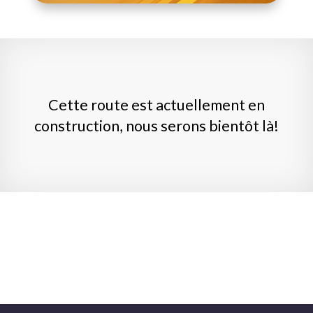
Cette route est actuellement en
construction, nous serons bientôt là!