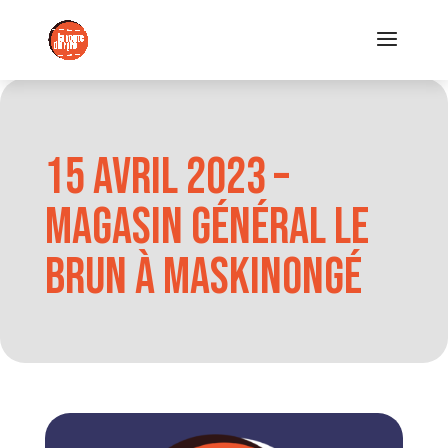
15 avril 2023 –
Magasin Général Le
Brun à Maskinongé