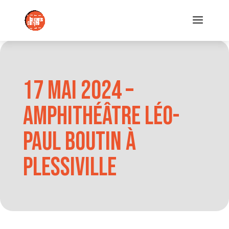
17 mai 2024 –
Amphithéâtre Léo-
Paul Boutin à
Plessiville