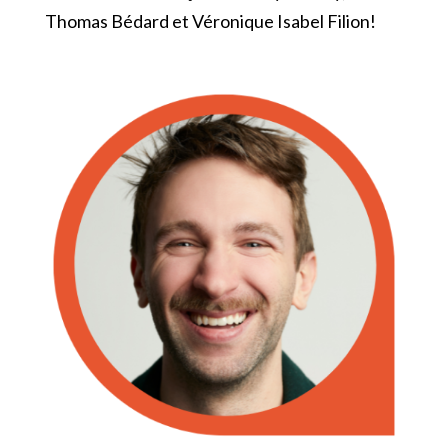
Thomas Bédard et Véronique Isabel Filion!