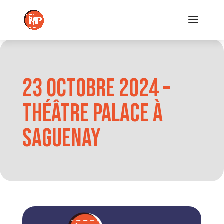
23 octobre 2024 –
Théâtre Palace à
Saguenay