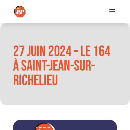
27 juin 2024 – Le 164
à Saint-Jean-sur-
Richelieu