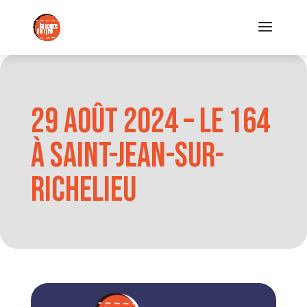
29 août 2024 – Le 164
à Saint-Jean-sur-
Richelieu