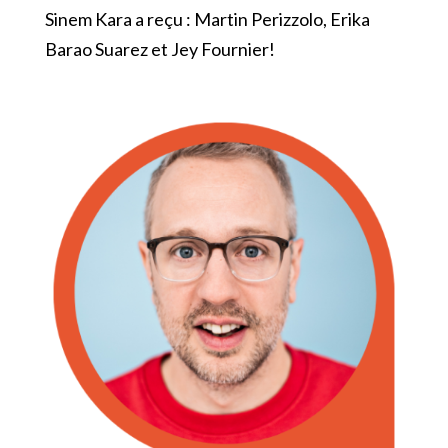
Sinem Kara a reçu : Martin Perizzolo, Erika
Barao Suarez et Jey Fournier!