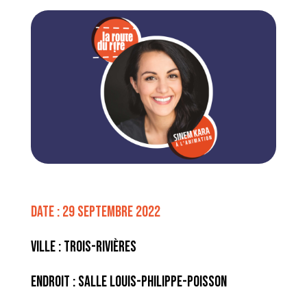
Date : 29 septembre 2022
Ville : Trois-Rivières
Endroit : Salle Louis-Philippe-Poisson