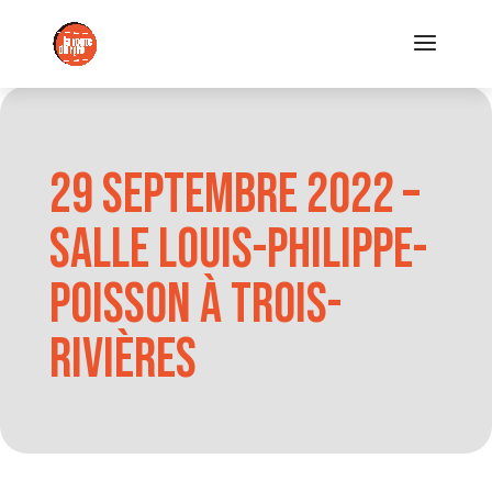
29 septembre 2022 –
Salle Louis-Philippe-
Poisson à Trois-
Rivières