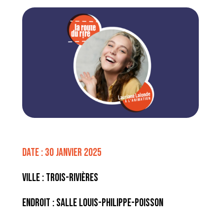
Date : 30 janvier 2025
Ville : Trois-Rivières
Endroit : Salle Louis-Philippe-Poisson