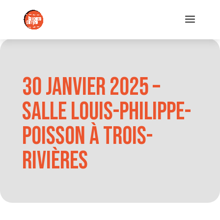
30 janvier 2025 –
Salle Louis-Philippe-
Poisson à Trois-
Rivières