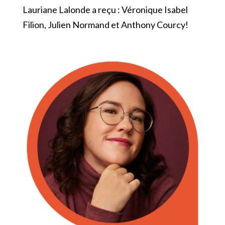
Lauriane Lalonde a reçu : Véronique Isabel
Filion, Julien Normand et Anthony Courcy!