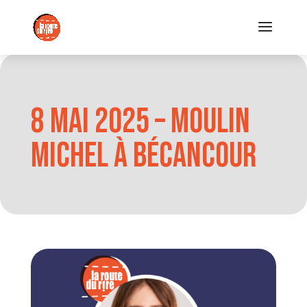
8 mai 2025 – Moulin
Michel à Bécancour