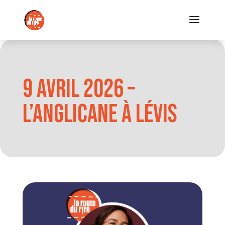
9 avril 2026 –
L’Anglicane à Lévis