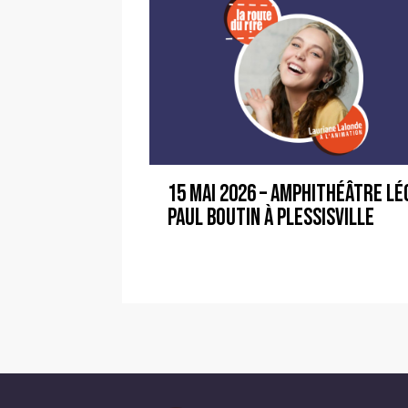
15 mai 2026 – Amphithéâtre Lé
Paul Boutin à Plessisville