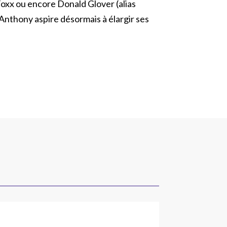
 Foxx ou encore Donald Glover (alias
nthony aspire désormais à élargir ses