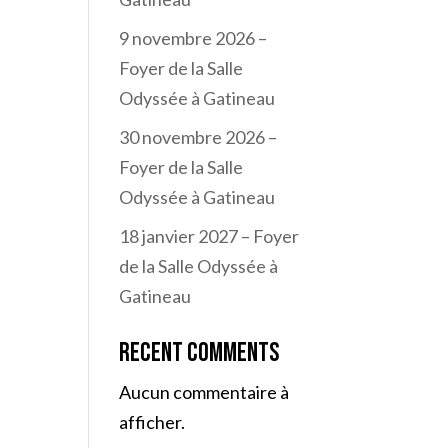
9 novembre 2026 –
Foyer de la Salle
Odyssée à Gatineau
30 novembre 2026 –
Foyer de la Salle
Odyssée à Gatineau
18 janvier 2027 – Foyer
de la Salle Odyssée à
Gatineau
Recent Comments
Aucun commentaire à
afficher.