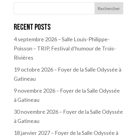
Rechercher
Recent Posts
4 septembre 2026 – Salle Louis-Philippe-
Poisson – TRIP, Festival d’humour de Trois-
Rivières
19 octobre 2026 – Foyer de la Salle Odyssée à
Gatineau
9 novembre 2026 – Foyer de la Salle Odyssée
à Gatineau
30 novembre 2026 – Foyer de la Salle Odyssée
à Gatineau
18 janvier 2027 – Foyer de la Salle Odyssée à