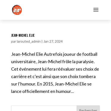
Jean-Michel Elie
par
larouted_admin
|
Jan 27, 2024
Jean-Michel Elie Autrefois joueur de football
universitaire, Jean-Michel frôle la paralysie.
Cet événement lui fera réévaluer ses choix de
carrière et c’est ainsi que son choix tombera
sur l’humour. En 2015, Jean-Michel Elie se
lance officiellement en humour...
Rechercher