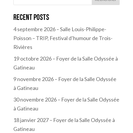
Recent Posts
4 septembre 2026 – Salle Louis-Philippe-
Poisson – TRIP, Festival d’humour de Trois-
Rivières
19 octobre 2026 – Foyer de la Salle Odyssée à
Gatineau
9 novembre 2026 – Foyer de la Salle Odyssée
à Gatineau
30 novembre 2026 – Foyer de la Salle Odyssée
à Gatineau
18 janvier 2027 – Foyer de la Salle Odyssée à
Gatineau