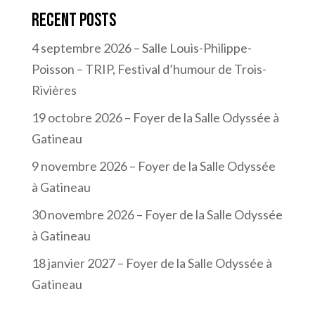
Recent Posts
4 septembre 2026 – Salle Louis-Philippe-
Poisson – TRIP, Festival d’humour de Trois-
Rivières
19 octobre 2026 – Foyer de la Salle Odyssée à
Gatineau
9 novembre 2026 – Foyer de la Salle Odyssée
à Gatineau
30 novembre 2026 – Foyer de la Salle Odyssée
à Gatineau
18 janvier 2027 – Foyer de la Salle Odyssée à
Gatineau