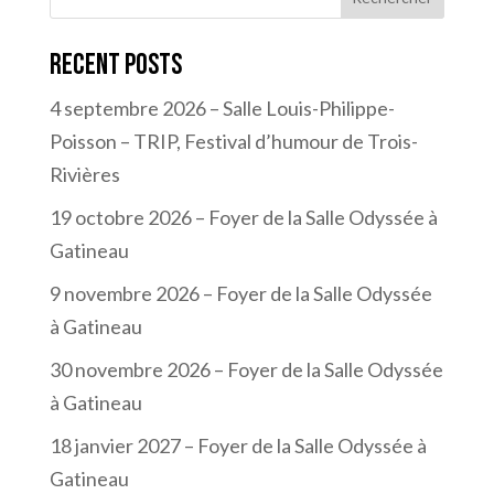
Recent Posts
4 septembre 2026 – Salle Louis-Philippe-
Poisson – TRIP, Festival d’humour de Trois-
Rivières
19 octobre 2026 – Foyer de la Salle Odyssée à
Gatineau
9 novembre 2026 – Foyer de la Salle Odyssée
à Gatineau
30 novembre 2026 – Foyer de la Salle Odyssée
à Gatineau
18 janvier 2027 – Foyer de la Salle Odyssée à
Gatineau