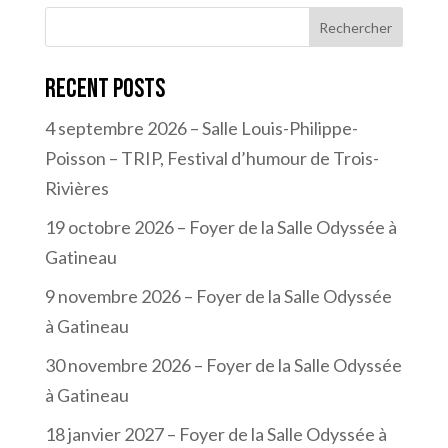
Rechercher
Recent Posts
4 septembre 2026 – Salle Louis-Philippe-
Poisson – TRIP, Festival d’humour de Trois-
Rivières
19 octobre 2026 – Foyer de la Salle Odyssée à
Gatineau
9 novembre 2026 – Foyer de la Salle Odyssée
à Gatineau
30 novembre 2026 – Foyer de la Salle Odyssée
à Gatineau
18 janvier 2027 – Foyer de la Salle Odyssée à