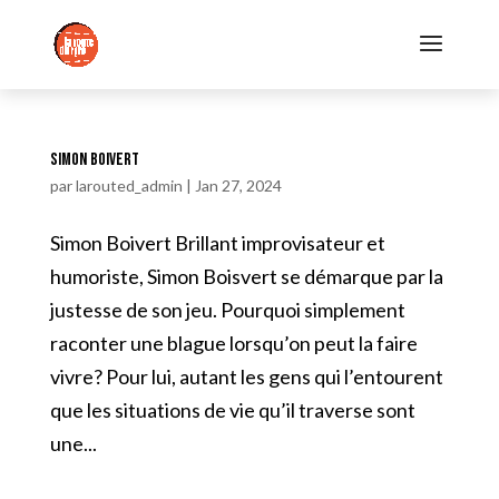
Simon Boivert
par
larouted_admin
|
Jan 27, 2024
Simon Boivert Brillant improvisateur et
humoriste, Simon Boisvert se démarque par la
justesse de son jeu. Pourquoi simplement
raconter une blague lorsqu’on peut la faire
vivre? Pour lui, autant les gens qui l’entourent
que les situations de vie qu’il traverse sont
une...