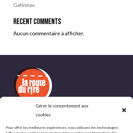
Gatineau
Recent Comments
Aucun commentaire à afficher.
Gérer le consentement aux
INFORMATIONS
cookies
COMPLÉMENTAIRES
Pour offrir les meilleures expériences, nous utilisons des technologies
telles que les cookies pour stocker et/ou accéder aux informations des