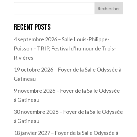
Rechercher
Recent Posts
4 septembre 2026 – Salle Louis-Philippe-
Poisson – TRIP, Festival d’humour de Trois-
Rivières
19 octobre 2026 – Foyer de la Salle Odyssée à
Gatineau
9 novembre 2026 – Foyer de la Salle Odyssée
à Gatineau
30 novembre 2026 – Foyer de la Salle Odyssée
à Gatineau
18 janvier 2027 – Foyer de la Salle Odyssée à