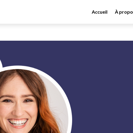
Accueil
À propo