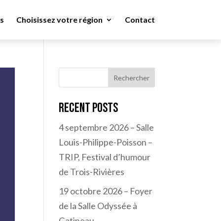
s
Choisissez votre région
Contact
Rechercher
Recent Posts
4 septembre 2026 – Salle
Louis-Philippe-Poisson –
TRIP, Festival d’humour
de Trois-Rivières
19 octobre 2026 – Foyer
de la Salle Odyssée à
Gatineau