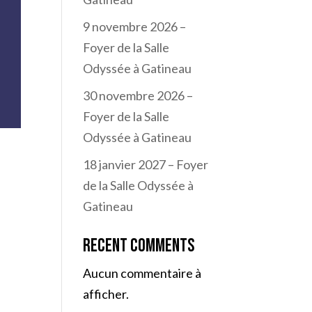
9 novembre 2026 –
Foyer de la Salle
Odyssée à Gatineau
30 novembre 2026 –
Foyer de la Salle
Odyssée à Gatineau
18 janvier 2027 – Foyer
de la Salle Odyssée à
Gatineau
Recent Comments
Aucun commentaire à
afficher.