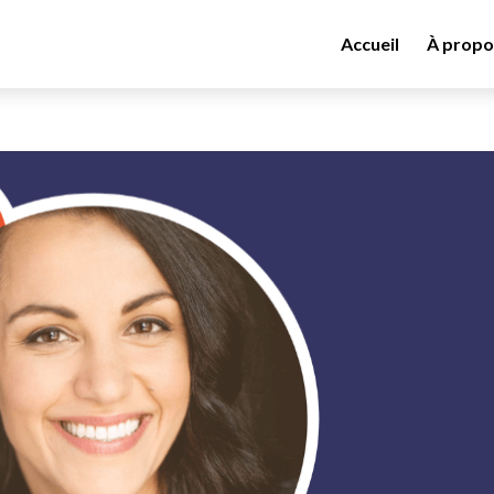
Accueil
À propo