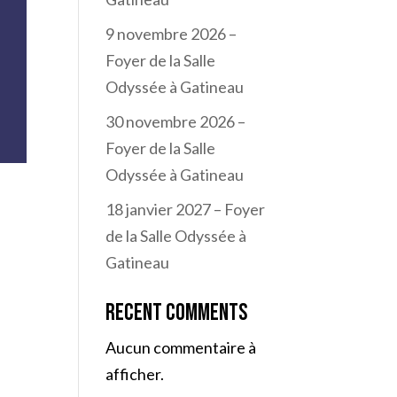
9 novembre 2026 –
Foyer de la Salle
Odyssée à Gatineau
30 novembre 2026 –
Foyer de la Salle
Odyssée à Gatineau
18 janvier 2027 – Foyer
de la Salle Odyssée à
Gatineau
Recent Comments
Aucun commentaire à
afficher.