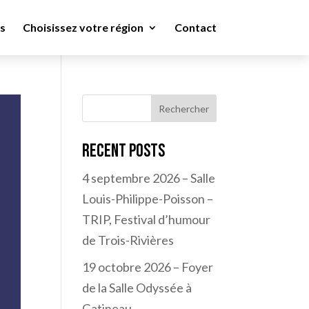
s
Choisissez votre région
Contact
Rechercher
Recent Posts
4 septembre 2026 – Salle
Louis-Philippe-Poisson –
TRIP, Festival d’humour
de Trois-Rivières
19 octobre 2026 – Foyer
de la Salle Odyssée à
Gatineau