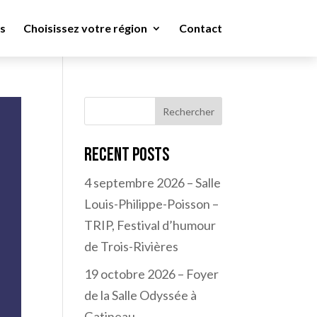
s
Choisissez votre région
Contact
Rechercher
Recent Posts
4 septembre 2026 – Salle
Louis-Philippe-Poisson –
TRIP, Festival d’humour
de Trois-Rivières
19 octobre 2026 – Foyer
de la Salle Odyssée à
Gatineau