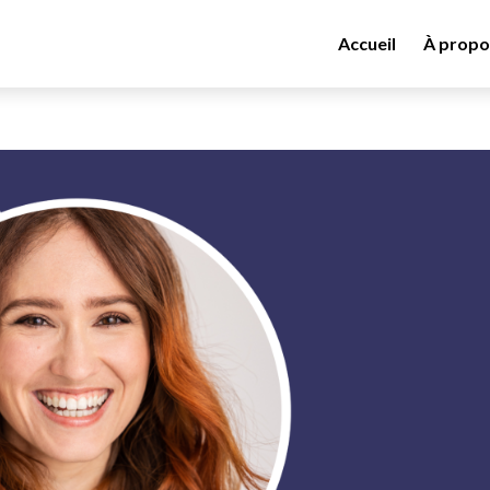
Accueil
À propo