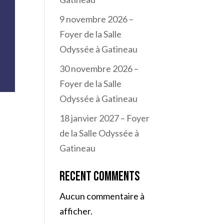
9 novembre 2026 –
Foyer de la Salle
Odyssée à Gatineau
30 novembre 2026 –
Foyer de la Salle
Odyssée à Gatineau
18 janvier 2027 – Foyer
de la Salle Odyssée à
Gatineau
Recent Comments
Aucun commentaire à
afficher.