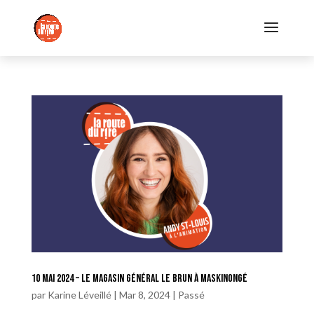
10 mai 2024 – Le Magasin Général Le Brun à Maskinongé
par
Karine Léveillé
|
Mar 8, 2024
|
Passé