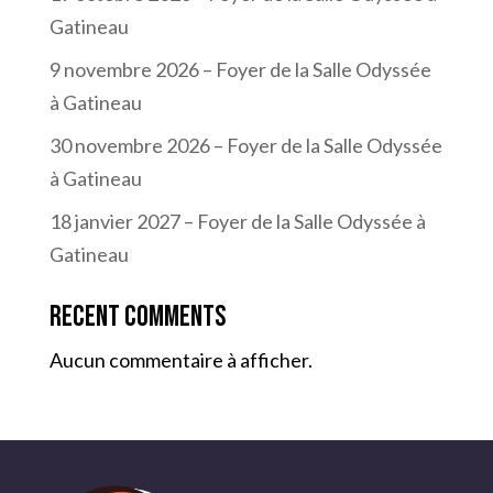
Gatineau
9 novembre 2026 – Foyer de la Salle Odyssée
à Gatineau
30 novembre 2026 – Foyer de la Salle Odyssée
à Gatineau
18 janvier 2027 – Foyer de la Salle Odyssée à
Gatineau
Recent Comments
Aucun commentaire à afficher.