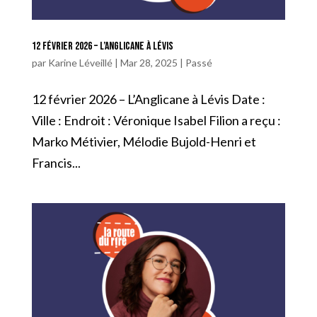
12 février 2026 – L’Anglicane à Lévis
par
Karine Léveillé
|
Mar 28, 2025
|
Passé
12 février 2026 – L’Anglicane à Lévis Date :
Ville : Endroit : Véronique Isabel Filion a reçu :
Marko Métivier, Mélodie Bujold-Henri et
Francis...