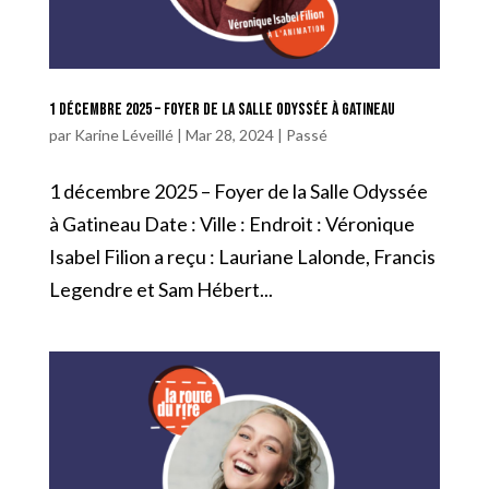
1 décembre 2025 – Foyer de la Salle Odyssée à Gatineau
par
Karine Léveillé
|
Mar 28, 2024
|
Passé
1 décembre 2025 – Foyer de la Salle Odyssée
à Gatineau Date : Ville : Endroit : Véronique
Isabel Filion a reçu : Lauriane Lalonde, Francis
Legendre et Sam Hébert...