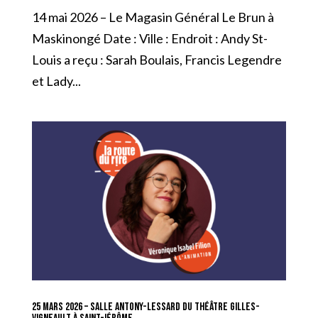
14 mai 2026 – Le Magasin Général Le Brun à
Maskinongé Date : Ville : Endroit : Andy St-
Louis a reçu : Sarah Boulais, Francis Legendre
et Lady...
25 mars 2026 – Salle Antony-Lessard du Théâtre Gilles-