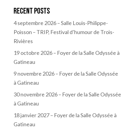
Recent Posts
4 septembre 2026 – Salle Louis-Philippe-
Poisson – TRIP, Festival d’humour de Trois-
Rivières
19 octobre 2026 – Foyer de la Salle Odyssée à
Gatineau
9 novembre 2026 – Foyer de la Salle Odyssée
à Gatineau
30 novembre 2026 – Foyer de la Salle Odyssée
à Gatineau
18 janvier 2027 – Foyer de la Salle Odyssée à
Gatineau