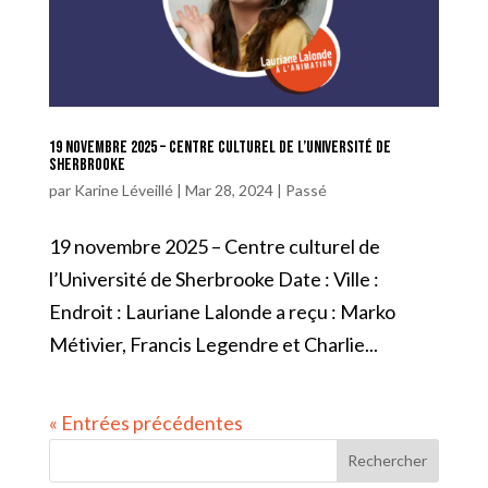
19 novembre 2025 – Centre culturel de l’Université de
Sherbrooke
par
Karine Léveillé
|
Mar 28, 2024
|
Passé
19 novembre 2025 – Centre culturel de
l’Université de Sherbrooke Date : Ville :
Endroit : Lauriane Lalonde a reçu : Marko
Métivier, Francis Legendre et Charlie...
« Entrées précédentes
Rechercher