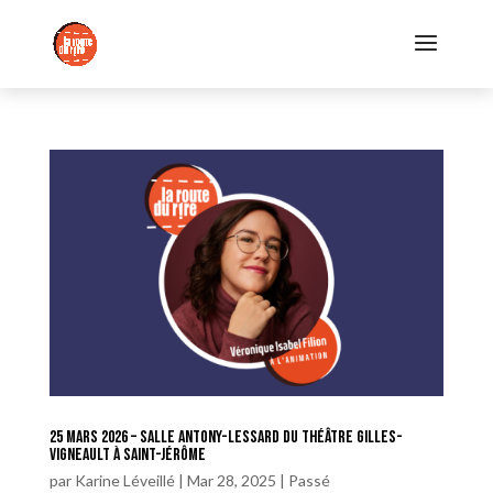
25 mars 2026 – Salle Antony-Lessard du Théâtre Gilles-
Vigneault à Saint-Jérôme
par
Karine Léveillé
|
Mar 28, 2025
|
Passé