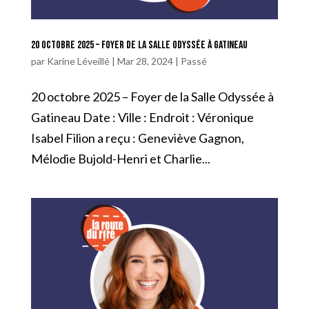
20 octobre 2025 – Foyer de la Salle Odyssée à Gatineau
par
Karine Léveillé
|
Mar 28, 2024
|
Passé
20 octobre 2025 – Foyer de la Salle Odyssée à
Gatineau Date : Ville : Endroit : Véronique
Isabel Filion a reçu : Geneviève Gagnon,
Mélodie Bujold-Henri et Charlie...