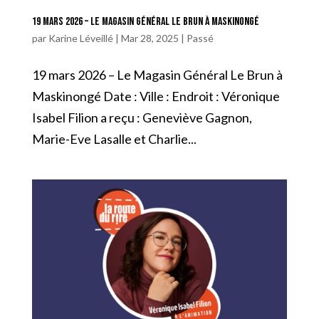
19 mars 2026 – Le Magasin Général Le Brun à Maskinongé
par
Karine Léveillé
|
Mar 28, 2025
|
Passé
19 mars 2026 – Le Magasin Général Le Brun à
Maskinongé Date : Ville : Endroit : Véronique
Isabel Filion a reçu : Geneviève Gagnon,
Marie-Eve Lasalle et Charlie...