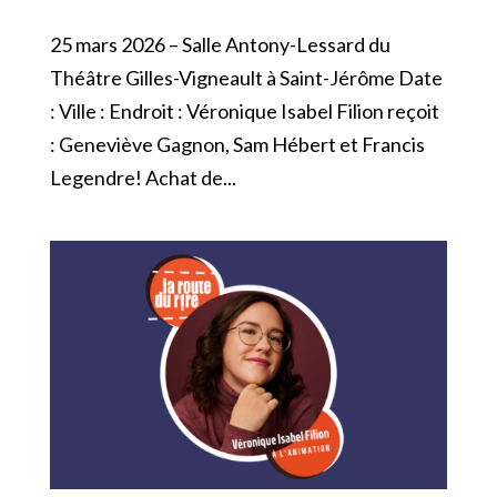
25 mars 2026 – Salle Antony-Lessard du
Théâtre Gilles-Vigneault à Saint-Jérôme Date
: Ville : Endroit : Véronique Isabel Filion reçoit
: Geneviève Gagnon, Sam Hébert et Francis
Legendre! Achat de...