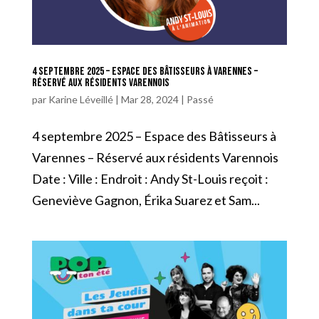
4 septembre 2025 – Espace des Bâtisseurs à Varennes –
Réservé aux résidents Varennois
par
Karine Léveillé
|
Mar 28, 2024
|
Passé
4 septembre 2025 – Espace des Bâtisseurs à
Varennes – Réservé aux résidents Varennois
Date : Ville : Endroit : Andy St-Louis reçoit :
Geneviève Gagnon, Érika Suarez et Sam...