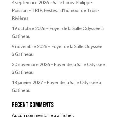
4 septembre 2026 – Salle Louis-Philippe-
Poisson – TRIP, Festival d’humour de Trois-
Rivières
19 octobre 2026 – Foyer de la Salle Odyssée à
Gatineau
9 novembre 2026 – Foyer de la Salle Odyssée
à Gatineau
30 novembre 2026 – Foyer de la Salle Odyssée
à Gatineau
18 janvier 2027 – Foyer de la Salle Odyssée à
Gatineau
Recent Comments
Aucun commentaire à afficher.