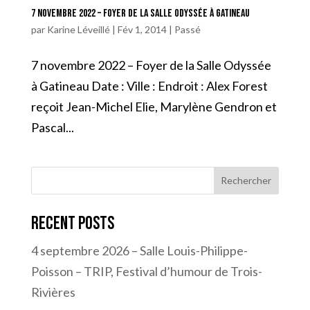
7 novembre 2022 – Foyer de la Salle Odyssée à Gatineau
par
Karine Léveillé
|
Fév 1, 2014
|
Passé
7 novembre 2022 – Foyer de la Salle Odyssée
à Gatineau Date : Ville : Endroit : Alex Forest
reçoit Jean-Michel Elie, Marylène Gendron et
Pascal...
Rechercher
Recent Posts
4 septembre 2026 – Salle Louis-Philippe-
Poisson – TRIP, Festival d’humour de Trois-
Rivières