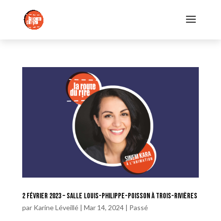
2 février 2023 – Salle Louis-Philippe-Poisson à Trois-Rivières
par
Karine Léveillé
|
Mar 14, 2024
|
Passé