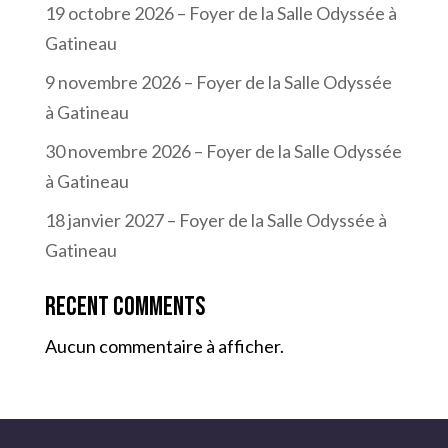
19 octobre 2026 – Foyer de la Salle Odyssée à
Gatineau
9 novembre 2026 – Foyer de la Salle Odyssée
à Gatineau
30 novembre 2026 – Foyer de la Salle Odyssée
à Gatineau
18 janvier 2027 – Foyer de la Salle Odyssée à
Gatineau
Recent Comments
Aucun commentaire à afficher.