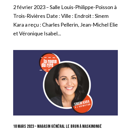
2 février 2023 – Salle Louis-Philippe-Poisson à
Trois-Rivières Date : Ville : Endroit : Sinem
Kara a reçu : Charles Pellerin, Jean-Michel Elie
et Véronique Isabel...
18 mars 2023 – Magasin Général Le Brun à Maskinongé