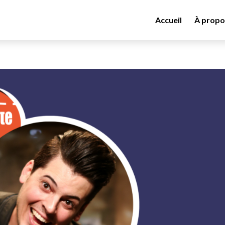
Accueil
À propo