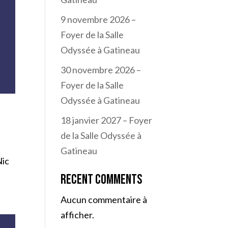
9 novembre 2026 –
Foyer de la Salle
Odyssée à Gatineau
30 novembre 2026 –
Foyer de la Salle
Odyssée à Gatineau
18 janvier 2027 – Foyer
de la Salle Odyssée à
Gatineau
Nic
Recent Comments
Aucun commentaire à
afficher.