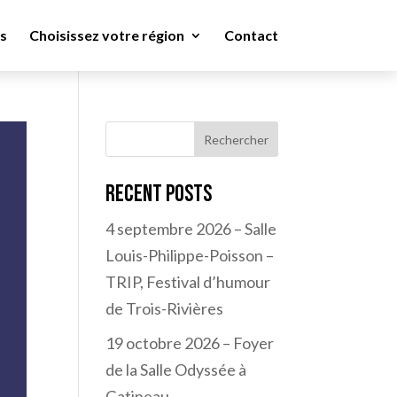
s
Choisissez votre région
Contact
Rechercher
Recent Posts
4 septembre 2026 – Salle
Louis-Philippe-Poisson –
TRIP, Festival d’humour
de Trois-Rivières
19 octobre 2026 – Foyer
de la Salle Odyssée à
Gatineau