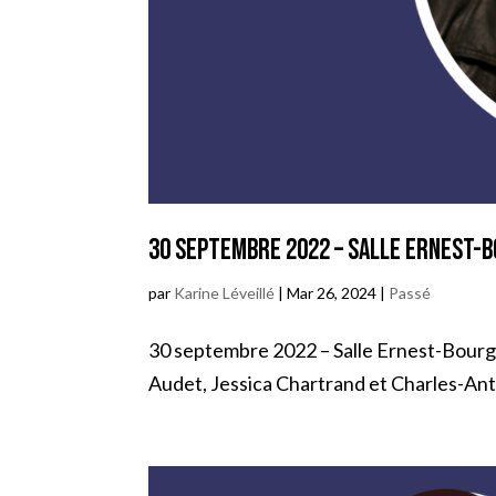
30 septembre 2022 – Salle Ernest-B
par
Karine Léveillé
|
Mar 26, 2024
|
Passé
30 septembre 2022 – Salle Ernest-Bourgeoi
Audet, Jessica Chartrand et Charles-Ant