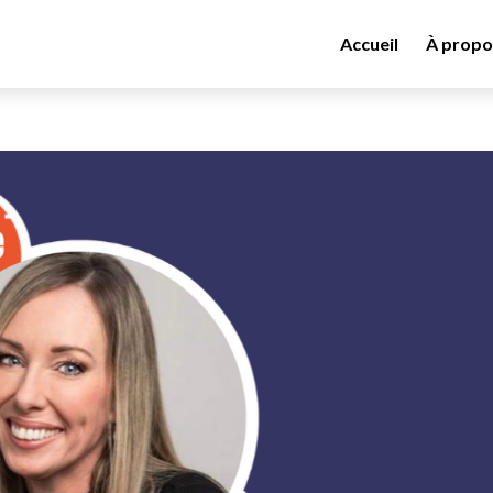
Accueil
À propo