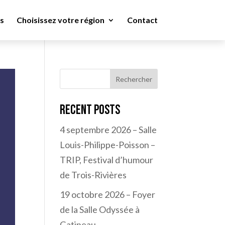
s
Choisissez votre région
Contact
Rechercher
Recent Posts
4 septembre 2026 – Salle
Louis-Philippe-Poisson –
TRIP, Festival d’humour
de Trois-Rivières
19 octobre 2026 – Foyer
de la Salle Odyssée à
Gatineau