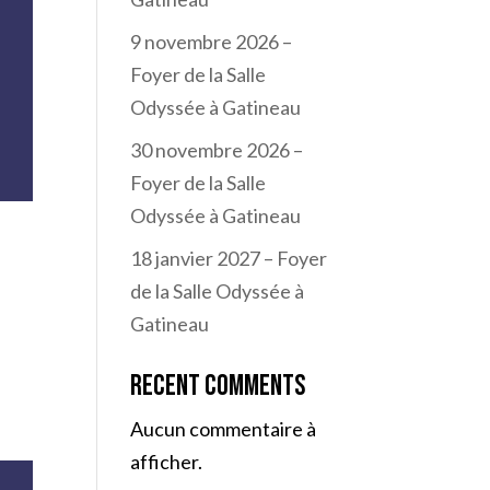
9 novembre 2026 –
Foyer de la Salle
Odyssée à Gatineau
30 novembre 2026 –
Foyer de la Salle
Odyssée à Gatineau
18 janvier 2027 – Foyer
de la Salle Odyssée à
Gatineau
Recent Comments
Aucun commentaire à
afficher.