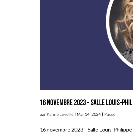
16 novembre 2023 – Salle Louis-Phil
par
Karine Léveillé
|
Mar 14, 2024
|
Passé
16 novembre 2023 – Salle Louis-Philippe-P