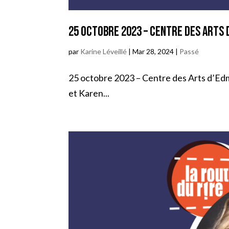
25 octobre 2023 – Centre des Arts
par
Karine Léveillé
|
Mar 28, 2024
|
Passé
25 octobre 2023 – Centre des Arts d’Edmu
et Karen...