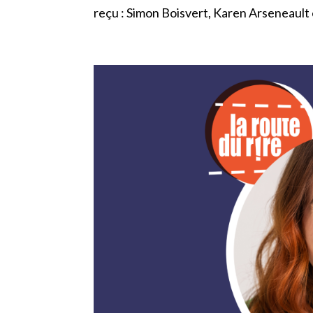
reçu : Simon Boisvert, Karen Arseneault e