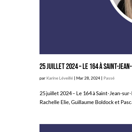
25 juillet 2024 – Le 164 à Saint-Jea
par
Karine Léveillé
|
Mar 28, 2024
|
Passé
25 juillet 2024 – Le 164 à Saint-Jean-sur-
Rachelle Elie, Guillaume Boldock et Pasca