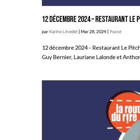
12 décembre 2024 – Restaurant Le P
par
Karine Léveillé
|
Mar 28, 2024
|
Passé
12 décembre 2024 – Restaurant Le Pitch à 
Guy Bernier, Lauriane Lalonde et Anthon