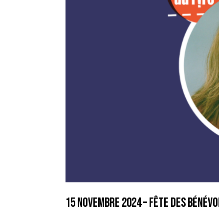
15 novembre 2024 – Fête des bénévo