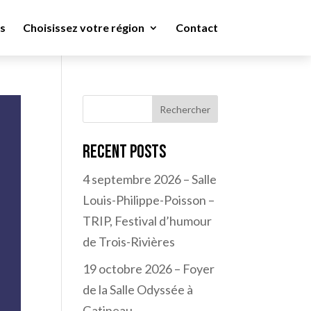
s
Choisissez votre région
Contact
Rechercher
Recent Posts
4 septembre 2026 – Salle
Louis-Philippe-Poisson –
TRIP, Festival d’humour
de Trois-Rivières
19 octobre 2026 – Foyer
de la Salle Odyssée à
Gatineau