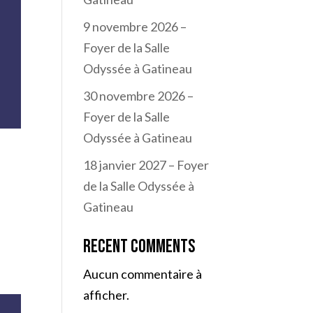
9 novembre 2026 –
Foyer de la Salle
Odyssée à Gatineau
30 novembre 2026 –
Foyer de la Salle
Odyssée à Gatineau
18 janvier 2027 – Foyer
de la Salle Odyssée à
Gatineau
Recent Comments
Aucun commentaire à
afficher.