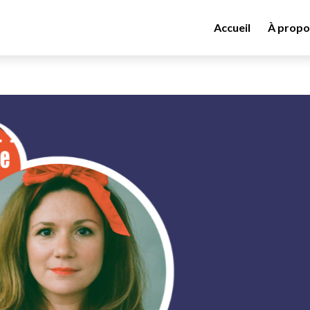
Accueil
À propo