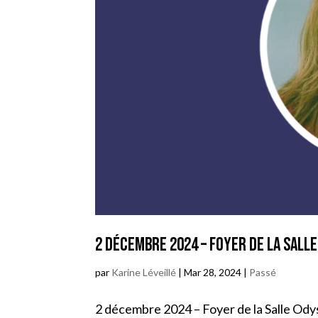
2 décembre 2024 – Foyer de la Sall
par
Karine Léveillé
|
Mar 28, 2024
|
Passé
2 décembre 2024 – Foyer de la Salle Odyssé