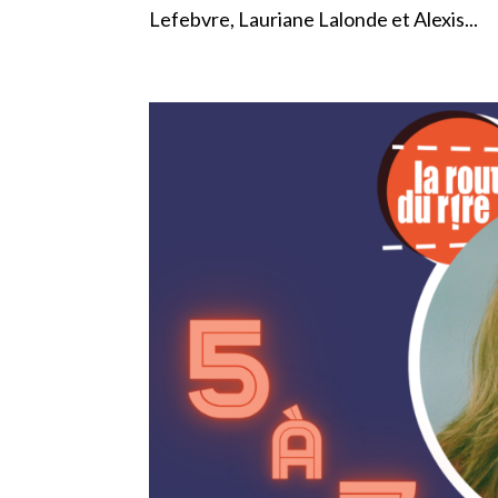
Lefebvre, Lauriane Lalonde et Alexis...