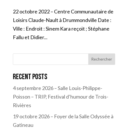
22 octobre 2022 – Centre Communautaire de
Loisirs Claude-Nault à Drummondville Date :
Ville : Endroit : Sinem Kara reçoit ; Stéphane
Fallu et Didier...
Rechercher
Recent Posts
4 septembre 2026 – Salle Louis-Philippe-
Poisson – TRIP, Festival d’humour de Trois-
Rivières
19 octobre 2026 – Foyer de la Salle Odyssée à
Gatineau