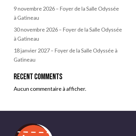
9 novembre 2026 – Foyer de la Salle Odyssée
à Gatineau
30 novembre 2026 – Foyer de la Salle Odyssée
à Gatineau
18 janvier 2027 – Foyer de la Salle Odyssée à
Gatineau
Recent Comments
Aucun commentaire à afficher.