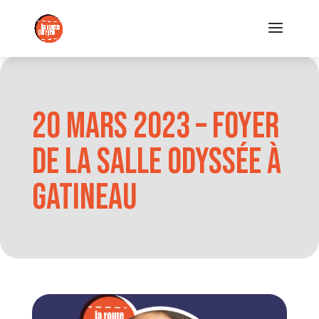
20 mars 2023 – Foyer
de la Salle Odyssée à
Gatineau