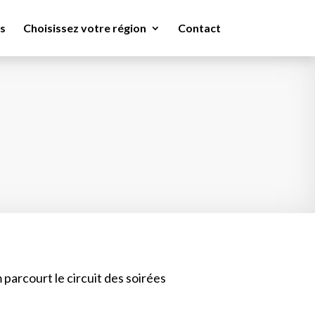
s
Choisissez votre région
Contact
 parcourt le circuit des soirées