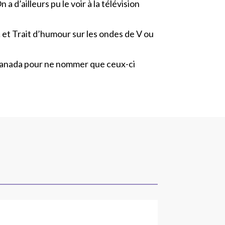
 d’ailleurs pu le voir à la télévision
… et Trait d’humour sur les ondes de V ou
-Canada pour ne nommer que ceux-ci