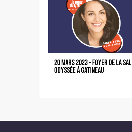
20 mars 2023 – Foyer de la Sal
Odyssée à Gatineau