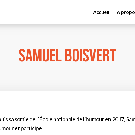
Accueil
À propo
Samuel Boisvert
uis sa sortie de l’École nationale de l’humour en 2017, Sam
umour et participe