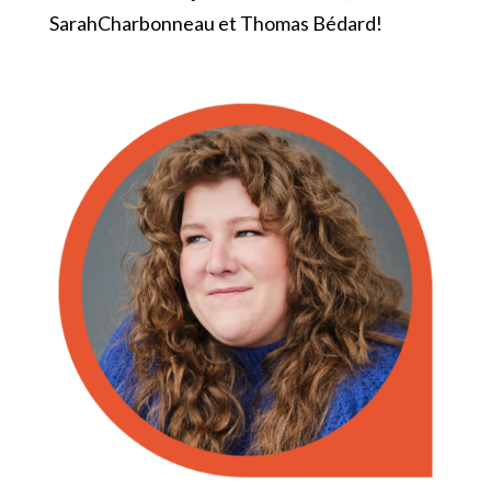
SarahCharbonneau et Thomas Bédard!