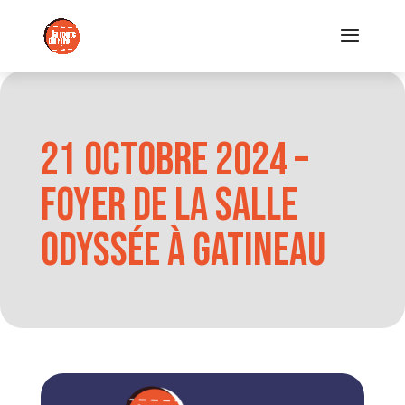
21 octobre 2024 –
Foyer de la Salle
Odyssée à Gatineau