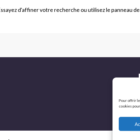
sayez d'affiner votre recherche ou utilisez le panneau de 
Pour offrir 
cookies pour
Ac