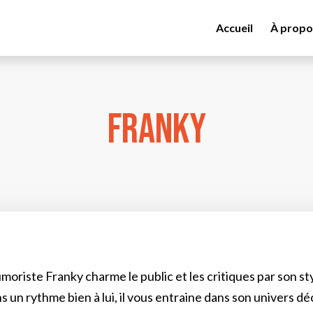
Accueil
À propo
Franky
umoriste Franky charme le public et les critiques par son st
 un rythme bien à lui, il vous entraine dans son univers dé