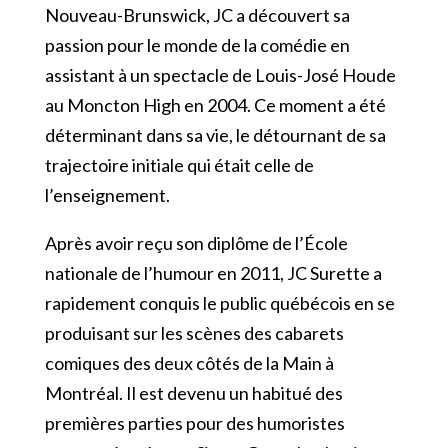
Nouveau-Brunswick, JC a découvert sa
passion pour le monde de la comédie en
assistant à un spectacle de Louis-José Houde
au Moncton High en 2004. Ce moment a été
déterminant dans sa vie, le détournant de sa
trajectoire initiale qui était celle de
l’enseignement.
Après avoir reçu son diplôme de l’École
nationale de l’humour en 2011, JC Surette a
rapidement conquis le public québécois en se
produisant sur les scènes des cabarets
comiques des deux côtés de la Main à
Montréal. Il est devenu un habitué des
premières parties pour des humoristes