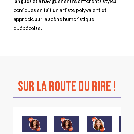
langues et à naviguer entre différents styles
comiques en fait un artiste polyvalent et
apprécié sur la scène humoristique
québécoise.
sur La Route du Rire !