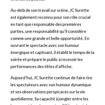
Au-delà de son travail sur scène, JC Surette
est également reconnu pour son rôle crucial
en tant que responsable des premières
parties, une responsabilité qu’il considère
comme une grande et belle opportunité. En
ouvrant le spectacle avec son humour
énergique et captivant, il établit le tempo de la
soirée et prépare le public à recevoir les
performances des têtes d’affiche.
Aujourd’hui, JC Surette continue de faire rire
les spectateurs avec son humour dynamique
et ses observations perspicaces sur la vie
quotidienne. Sa capacité à jongler entre les