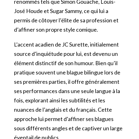
renommés tels que Simon Gouache, Louis-
José Houde et Sugar Sammy, ce qui lui a
permis de côtoyer l’élite de sa profession et
d’affiner son propre style comique.
L’accent acadien de JC Surette, initialement
source d’inquiétude pour lui, est devenu un
élément distinctif de son humour. Bien qu’il
pratique souvent une blague bilingue lors de
ses premières parties, il offre généralement
ses performances dans une seule langue à la
fois, explorant ainsi les subtilités et les
nuances de l’anglais et du français. Cette
approche lui permet d’affiner ses blagues
sous différents angles et de captiver un large
éventail de publics.