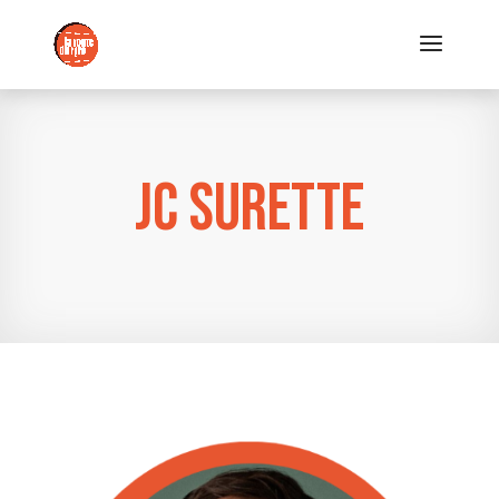
JC Surette