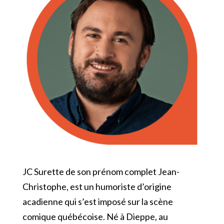
JC Surette de son prénom complet Jean-
Christophe, est un humoriste d’origine
acadienne qui s’est imposé sur la scène
comique québécoise. Né à Dieppe, au