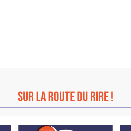
sur La Route du Rire !