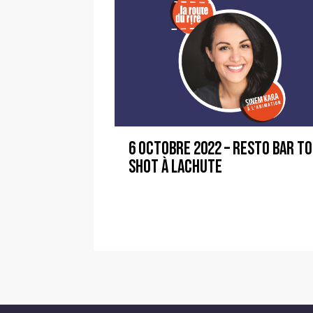
6 octobre 2022 – Resto Bar T
Shot à Lachute