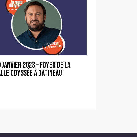
 janvier 2023 – Foyer de la
alle Odyssée à Gatineau