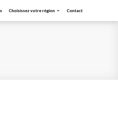
s
Choisissez votre région
Contact