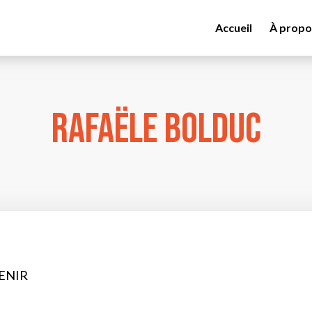
Accueil
À propo
Rafaële Bolduc
ENIR