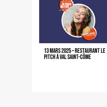
13 mars 2025 – Restaurant Le
Pitch à Val Saint-Côme