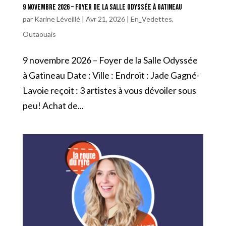
9 novembre 2026 – Foyer de la Salle Odyssée à Gatineau
par
Karine Léveillé
|
Avr 21, 2026
|
En_Vedettes
,
Outaouais
9 novembre 2026 – Foyer de la Salle Odyssée
à Gatineau Date : Ville : Endroit : Jade Gagné-
Lavoie reçoit : 3 artistes à vous dévoiler sous
peu! Achat de...