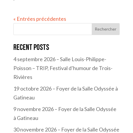
« Entrées précédentes
Rechercher
Recent Posts
4 septembre 2026 – Salle Louis-Philippe-
Poisson – TRIP, Festival d’humour de Trois-
Rivières
19 octobre 2026 – Foyer de la Salle Odyssée à
Gatineau
9 novembre 2026 – Foyer de la Salle Odyssée
à Gatineau
30 novembre 2026 – Foyer de la Salle Odyssée