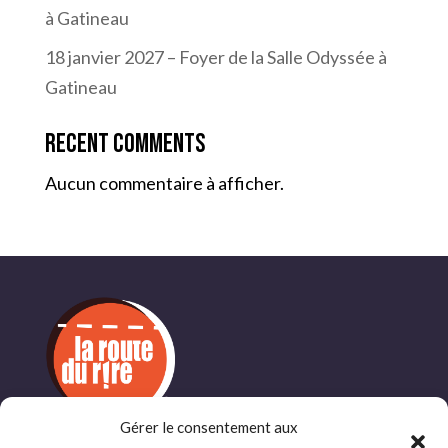
à Gatineau
18 janvier 2027 – Foyer de la Salle Odyssée à
Gatineau
Recent Comments
Aucun commentaire à afficher.
Gérer le consentement aux