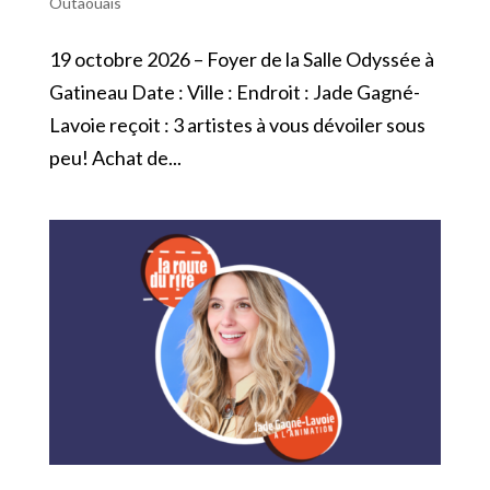
Outaouais
19 octobre 2026 – Foyer de la Salle Odyssée à
Gatineau Date : Ville : Endroit : Jade Gagné-
Lavoie reçoit : 3 artistes à vous dévoiler sous
peu! Achat de...