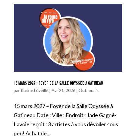
15 mars 2027 – Foyer de la Salle Odyssée à Gatineau
par
Karine Léveillé
|
Avr 21, 2026
|
Outaouais
15 mars 2027 – Foyer de la Salle Odyssée à
Gatineau Date : Ville : Endroit : Jade Gagné-
Lavoie reçoit : 3 artistes à vous dévoiler sous
peu! Achat de...