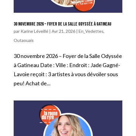
30 novembre 2026 – Foyer de la Salle Odyssée à Gatineau
par
Karine Léveillé
|
Avr 21, 2026
|
En_Vedettes
,
Outaouais
30 novembre 2026 – Foyer de la Salle Odyssée
à Gatineau Date : Ville : Endroit : Jade Gagné-
Lavoie reçoit : 3 artistes à vous dévoiler sous
peu! Achat de...