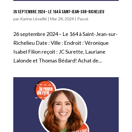
26 septembre 2024 – Le 164 à Saint-Jean-sur-Richelieu
par
Karine Léveillé
|
Mar 28, 2024
|
Passé
26 septembre 2024 – Le 164 à Saint-Jean-sur-
Richelieu Date : Ville : Endroit : Véronique
Isabel Filion reçoit : JC Surette, Lauriane
Lalonde et Thomas Bédard! Achat de...