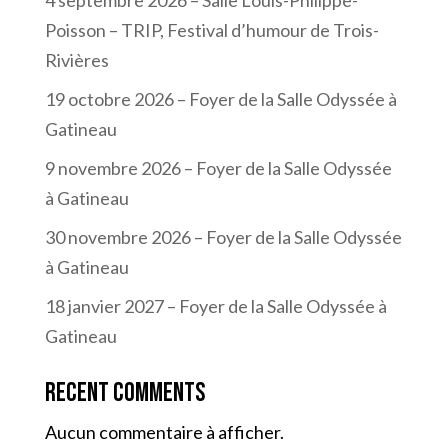
Poisson – TRIP, Festival d’humour de Trois-
Rivières
19 octobre 2026 – Foyer de la Salle Odyssée à
Gatineau
9 novembre 2026 – Foyer de la Salle Odyssée
à Gatineau
30 novembre 2026 – Foyer de la Salle Odyssée
à Gatineau
18 janvier 2027 – Foyer de la Salle Odyssée à
Gatineau
Recent Comments
Aucun commentaire à afficher.