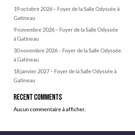
19 octobre 2026 – Foyer de la Salle Odyssée à
Gatineau
9 novembre 2026 – Foyer de la Salle Odyssée
à Gatineau
30 novembre 2026 – Foyer de la Salle Odyssée
à Gatineau
18 janvier 2027 – Foyer de la Salle Odyssée à
Gatineau
Recent Comments
Aucun commentaire à afficher.