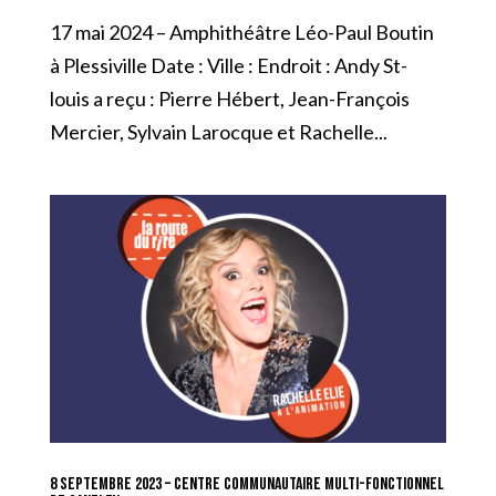
17 mai 2024 – Amphithéâtre Léo-Paul Boutin
à Plessiville Date : Ville : Endroit : Andy St-
louis a reçu : Pierre Hébert, Jean-François
Mercier, Sylvain Larocque et Rachelle...
8 septembre 2023 – Centre communautaire multi-fonctionnel