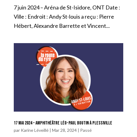
7 juin 2024 – Aréna de St-Isidore, ONT Date :
Ville : Endroit : Andy St-louis a reçu : Pierre
Hébert, Alexandre Barrette et Vincent...
17 mai 2024 – Amphithéâtre Léo-Paul Boutin à Plessiville
par
Karine Léveillé
|
Mar 28, 2024
|
Passé