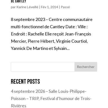
de Cantley
par
Karine Léveillé
|
Fév 1, 2014
|
Passé
8 septembre 2023 – Centre communautaire
multi-fonctionnel de Cantley Date : Ville :
Endroit : Rachelle Elie reçoit Jean-François
Mercier, Pierre Hébert, Virginie Courtiol,
Yannick De Martino et Sylvain...
Rechercher
Recent Posts
4 septembre 2026 – Salle Louis-Philippe-
Poisson – TRIP, Festival d’humour de Trois-
Rivières